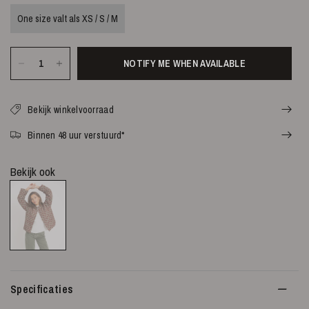
One size valt als XS / S / M
NOTIFY ME WHEN AVAILABLE
Bekijk winkelvoorraad
Binnen 48 uur verstuurd*
Bekijk ook
Specificaties