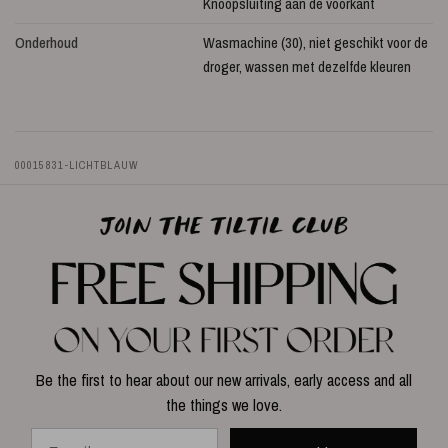
Knoopsluiting aan de voorkant
Onderhoud
Wasmachine (30), niet geschikt voor de
droger, wassen met dezelfde kleuren
00015831-LICHTBLAUW
Be the first to hear about our new arrivals, early access and all
the things we love.