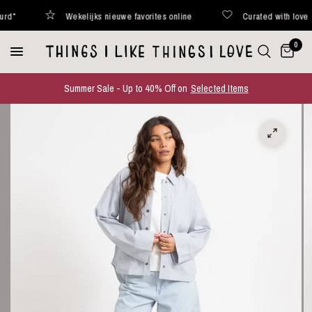
Wekelijks nieuwe favorites online
Curated with love
0
Summer Sale - Up to 40% Off on
Selected Items