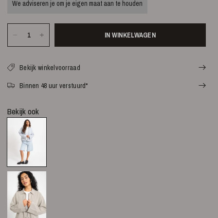
We adviseren je om je eigen maat aan te houden
IN WINKELWAGEN
Bekijk winkelvoorraad
Binnen 48 uur verstuurd*
Bekijk ook