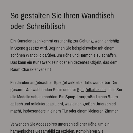
So gestalten Sie Ihren Wandtisch
oder Schreibtisch
Ein Konsolentisch kommt erst richtig zur Geltung, wenn er richtig
in Szene gesetzt wird. Beginnen Sie beispielsweise mit einem
schönen
Wandbild
darüber, um Höhe und Harmonie zu schaffen.
Das kann ein Kunstwerk sein oder ein dezentes Objekt, das dem
Raum Charakter verleiht.
Ein darüber angebrachter Spiegel wirkt ebenfalls wunderbar. Die
gesamte Auswahl finden Sie in unserer
Spiegelkollektion
, falls Sie
alle Modelle sehen möchten. Ein Spiegel vergrößert einen Raum
optisch und reflektiert das Licht, was einen großen Unterschied
macht, insbesondere in einem Flur oder einem kleineren Zimmer.
Verwenden Sie Accessoires unterschiedlicher Höhe, um ein
harmonisches Gesamtbild zu erzielen. Kombinieren Sie