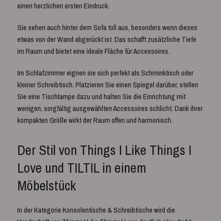
einen herzlichen ersten Eindruck.
Sie sehen auch hinter dem Sofa toll aus, besonders wenn dieses
etwas von der Wand abgerückt ist. Das schafft zusätzliche Tiefe
im Raum und bietet eine ideale Fläche für Accessoires.
Im Schlafzimmer eignen sie sich perfekt als Schminktisch oder
kleiner Schreibtisch. Platzieren Sie einen Spiegel darüber, stellen
Sie eine Tischlampe dazu und halten Sie die Einrichtung mit
wenigen, sorgfältig ausgewählten Accessoires schlicht. Dank ihrer
kompakten Größe wirkt der Raum offen und harmonisch.
Der Stil von Things I Like Things I
Love und TILTIL in einem
Möbelstück
In der Kategorie Konsolentische & Schreibtische wird die