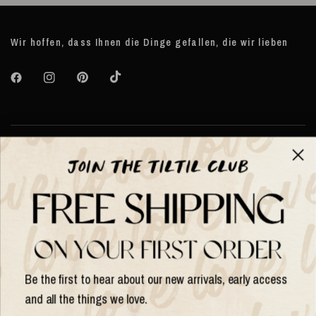
Wir hoffen, dass Ihnen die Dinge gefallen, die wir lieben
Über TILTIL
Help
Hilfe und Informationen
Be the first to hear about our new arrivals, early access
and all the things we love.
Land/Region