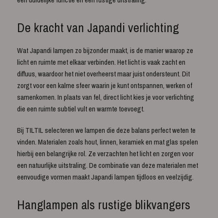
De kracht van Japandi verlichting
Wat Japandi lampen zo bijzonder maakt, is de manier waarop ze
licht en ruimte met elkaar verbinden. Het licht is vaak zacht en
diffuus, waardoor het niet overheerst maar juist ondersteunt. Dit
zorgt voor een kalme sfeer waarin je kunt ontspannen, werken of
samenkomen. In plaats van fel, direct licht kies je voor verlichting
die een ruimte subtiel vult en warmte toevoegt.
Bij TILTIL selecteren we lampen die deze balans perfect weten te
vinden. Materialen zoals hout, linnen, keramiek en mat glas spelen
hierbij een belangrijke rol. Ze verzachten het licht en zorgen voor
een natuurlijke uitstraling. De combinatie van deze materialen met
eenvoudige vormen maakt Japandi lampen tijdloos en veelzijdig.
Hanglampen als rustige blikvangers