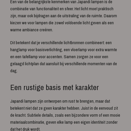
Een van de belangrijkste kenmerken van Japandi lampen is de
combinatie van functionaliteit en sfeer. Het licht moet praktisch
zijn, maar ook bijdragen aan de uitstraling van de ruimte. Daarom
kiezen we voor lampen die zowel voldoende licht geven als een
warme ambiance creëren.
Dit betekent dat je verschillende lichtbronnen combineert: een
hanglamp voor basisverlichting, een vloerlamp voor extra warmte
en een tafellamp voor accenten. Samen zorgen ze voor een
gelaagd lichtplan dat aansluit bij verschillende momenten van de
dag.
Een rustige basis met karakter
Japandi lampen zijn ontworpen om rust te brengen, maar dat
betekent niet dat ze geen karakter hebben. Juist in de eenvoud zit
de kracht. Subtiele details, zoals een bijzondere vorm of een mooie
materiaalcombinatie, geven elke lamp een eigen identiteit zonder
dat het druk wordt.