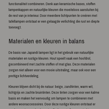
functionaliteit combineren. Denk aan keramische bases, stoffen
lampenkappen en natuurlijke kleuren die moeiteloos aansluiten bij
de rest van je interieur. Door meerdere lichtpunten te creëren met
tafellampen ontstaat er een gelaagde verlichting die rust en diepte
toevoegt.
Materialen en kleuren in balans
De basis van Japandi lampen ligt in het gebruik van natuurlijke
materialen en rustige kleuren. Hout speelt vaak een hoofdrol,
gecombineerd met zachte stoffen of mat glas. Deze materialen
zorgen niet alleen voor een mooie uitstraling, maar ook voor een
prettige lichtverdeling.
Kleuren blijven dicht bij de natuur: beige, zandtinten, warm wit,
lichtgrijs en zachte bruintinten. Deze tinten zorgen voor een kalme
basis en maken het eenvoudig om lampen te combineren met
andere woonaccessoires. Door deze rustige kleuren ontstaat er