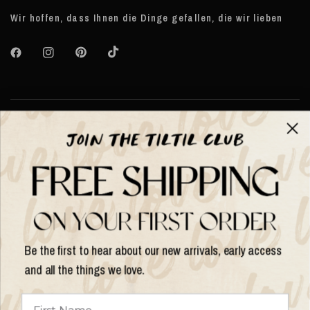
Wir hoffen, dass Ihnen die Dinge gefallen, die wir lieben
Über TILTIL
Help
Hilfe und Informationen
Be the first to hear about our new arrivals, early access
and all the things we love.
Land/Region
aktualisieren