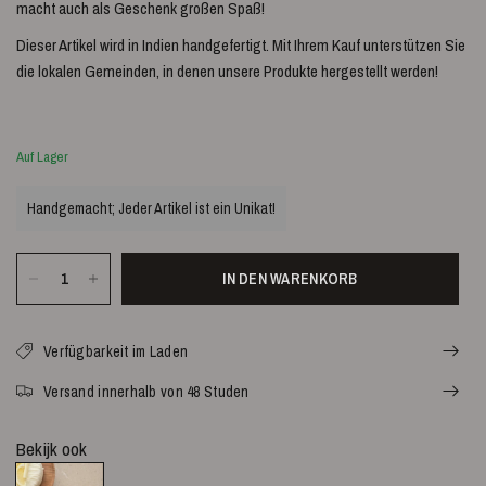
macht auch als Geschenk großen Spaß!
Dieser Artikel wird in Indien handgefertigt. Mit Ihrem Kauf unterstützen Sie
die lokalen Gemeinden, in denen unsere Produkte hergestellt werden!
Auf Lager
Handgemacht; Jeder Artikel ist ein Unikat!
IN DEN WARENKORB
Verfügbarkeit im Laden
Versand innerhalb von 48 Studen
Bekijk ook