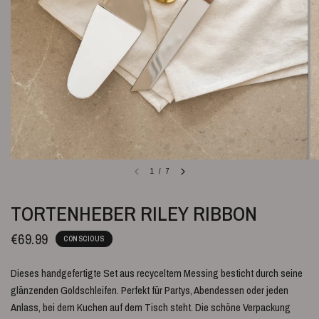
1
/
7
TORTENHEBER RILEY RIBBON
€69.99
CONSCIOUS
Dieses handgefertigte Set aus recyceltem Messing besticht durch seine
glänzenden Goldschleifen. Perfekt für Partys, Abendessen oder jeden
Anlass, bei dem Kuchen auf dem Tisch steht. Die schöne Verpackung