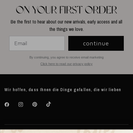
Be the first to hear about our new arrivals, early access and all
the things we love.
continue
By continuing, you agree to receive email marketing
Click here to read our privacy policy
Wir hoffen, dass Ihnen die Dinge gefallen, die wir lieben