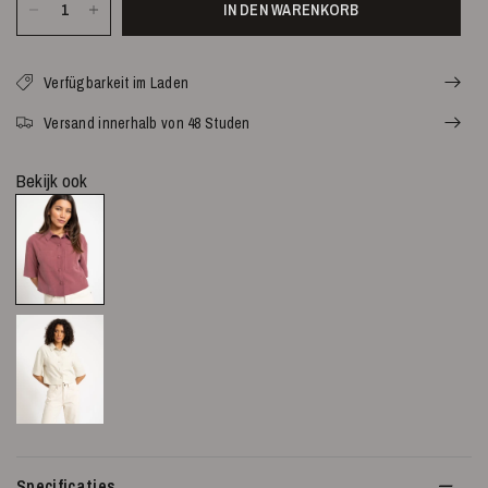
IN DEN WARENKORB
Verfügbarkeit im Laden
Versand innerhalb von 48 Studen
Bekijk ook
Specificaties