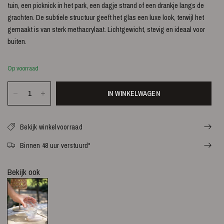
tuin, een picknick in het park, een dagje strand of een drankje langs de
grachten. De subtiele structuur geeft het glas een luxe look, terwijl het
gemaakt is van sterk methacrylaat. Lichtgewicht, stevig en ideaal voor
buiten.
Op voorraad
IN WINKELWAGEN
Bekijk winkelvoorraad
Binnen 48 uur verstuurd*
Bekijk ook