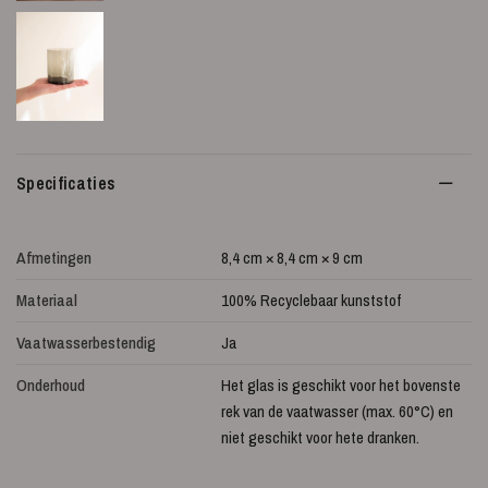
Specificaties
Afmetingen
8,4 cm × 8,4 cm × 9 cm
Materiaal
100% Recyclebaar kunststof
Vaatwasserbestendig
Ja
Onderhoud
Het glas is geschikt voor het bovenste
rek van de vaatwasser (max. 60°C) en
niet geschikt voor hete dranken.