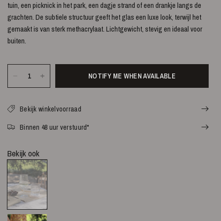
tuin, een picknick in het park, een dagje strand of een drankje langs de
grachten. De subtiele structuur geeft het glas een luxe look, terwijl het
gemaakt is van sterk methacrylaat. Lichtgewicht, stevig en ideaal voor
buiten.
NOTIFY ME WHEN AVAILABLE
Bekijk winkelvoorraad
Binnen 48 uur verstuurd*
Bekijk ook