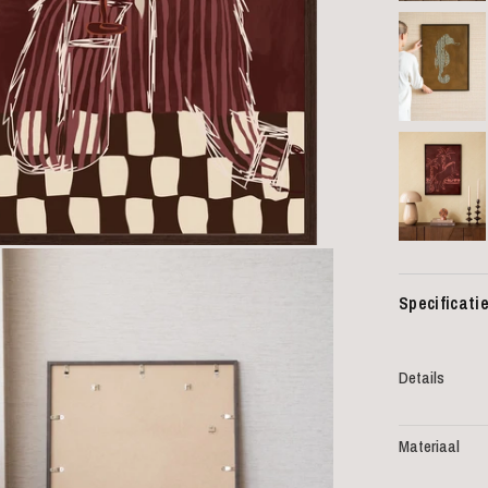
Specificati
Details
Materiaal